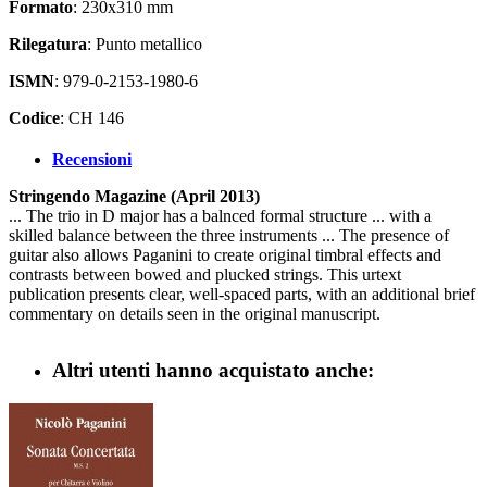
Formato
: 230x310 mm
Rilegatura
: Punto metallico
ISMN
: 979-0-2153-1980-6
Codice
: CH 146
Recensioni
Stringendo Magazine (April 2013)
... The trio in D major has a balnced formal structure ... with a
skilled balance between the three instruments ... The presence of
guitar also allows Paganini to create original timbral effects and
contrasts between bowed and plucked strings. This urtext
publication presents clear, well-spaced parts, with an additional brief
commentary on details seen in the original manuscript.
Altri utenti hanno acquistato anche: