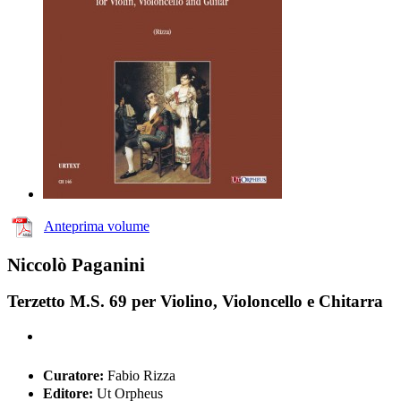
Anteprima volume
Niccolò Paganini
Terzetto M.S. 69 per Violino, Violoncello e Chitarra
Curatore:
Fabio Rizza
Editore:
Ut Orpheus