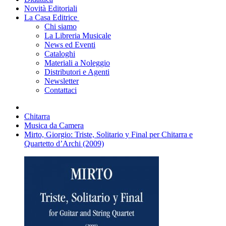
Novità Editoriali
La Casa Editrice
Chi siamo
La Libreria Musicale
News ed Eventi
Cataloghi
Materiali a Noleggio
Distributori e Agenti
Newsletter
Contattaci
Chitarra
Musica da Camera
Mirto, Giorgio: Triste, Solitario y Final per Chitarra e
Quartetto d’Archi (2009)