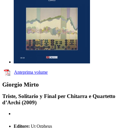
Anteprima volume
Giorgio Mirto
Triste, Solitario y Final per Chitarra e Quartetto
d’Archi (2009)
Editore:
Ut Orpheus