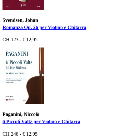
Svendsen, Johan
Romanza Op. 26 per Violino e Chitarra
CH 123 - € 12,95
Paganini, Niccolò
6 Piccoli Valtz per Violino e Chitarra
CH 248 - € 12,95