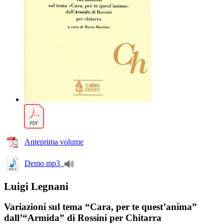
Anteprima volume
Demo mp3
Luigi Legnani
Variazioni sul tema “Cara, per te quest’anima”
dall’“Armida” di Rossini per Chitarra