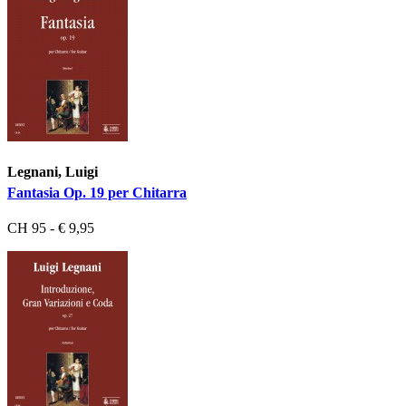
Legnani, Luigi
Fantasia Op. 19 per Chitarra
CH 95 - € 9,95