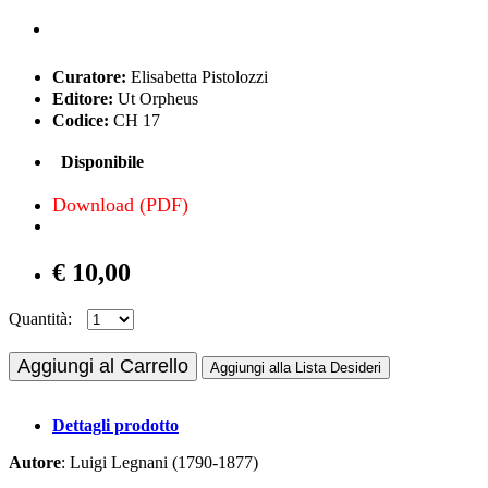
Curatore:
Elisabetta Pistolozzi
Editore:
Ut Orpheus
Codice:
CH 17
Disponibile
Download (PDF)
€ 10,00
Quantità:
Aggiungi al Carrello
Aggiungi alla Lista Desideri
Dettagli prodotto
Autore
: Luigi Legnani (1790-1877)