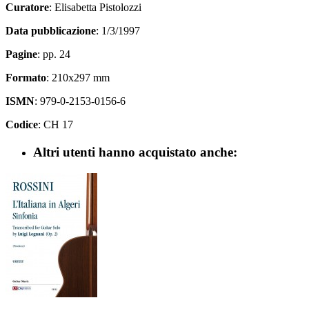
Curatore
: Elisabetta Pistolozzi
Data pubblicazione
: 1/3/1997
Pagine
: pp. 24
Formato
: 210x297 mm
ISMN
: 979-0-2153-0156-6
Codice
: CH 17
Altri utenti hanno acquistato anche: