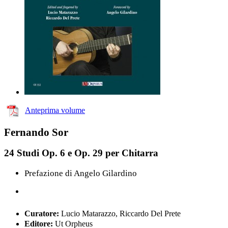
Anteprima volume
Fernando Sor
24 Studi Op. 6 e Op. 29 per Chitarra
Prefazione di Angelo Gilardino
Curatore:
Lucio Matarazzo, Riccardo Del Prete
Editore:
Ut Orpheus