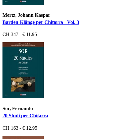
Mertz, Johann Kaspar
Barden-Klänge per Chitarra - Vol. 3
CH 347 - € 11,95
Sor, Fernando
20 Studi per Chitarra
CH 163 - € 12,95