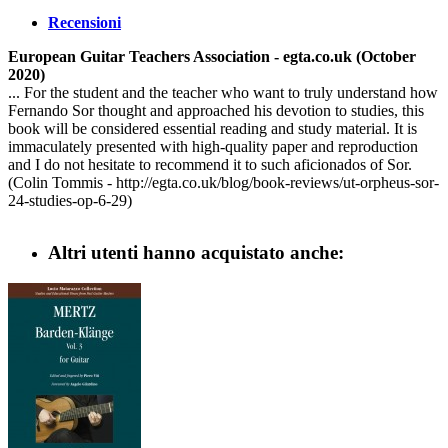
Recensioni
European Guitar Teachers Association - egta.co.uk (October
2020)
... For the student and the teacher who want to truly understand how
Fernando Sor thought and approached his devotion to studies, this
book will be considered essential reading and study material. It is
immaculately presented with high-quality paper and reproduction
and I do not hesitate to recommend it to such aficionados of Sor.
(Colin Tommis - http://egta.co.uk/blog/book-reviews/ut-orpheus-sor-
24-studies-op-6-29)
Altri utenti hanno acquistato anche: