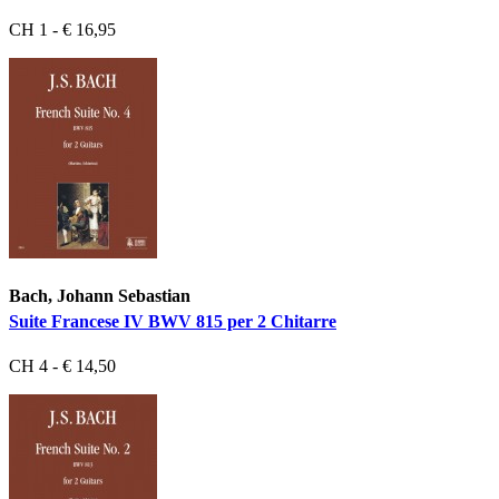
CH 1 - € 16,95
Bach, Johann Sebastian
Suite Francese IV BWV 815 per 2 Chitarre
CH 4 - € 14,50