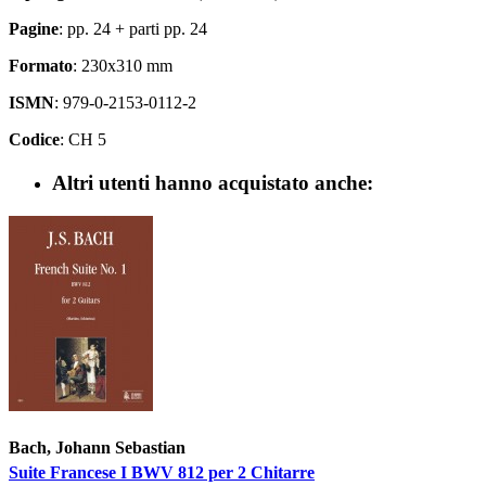
Pagine
: pp. 24 + parti pp. 24
Formato
: 230x310 mm
ISMN
: 979-0-2153-0112-2
Codice
: CH 5
Altri utenti hanno acquistato anche:
Bach, Johann Sebastian
Suite Francese I BWV 812 per 2 Chitarre