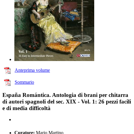
Anteprima volume
Sommario
España Romántica. Antologia di brani per chitarra
di autori spagnoli del sec. XIX - Vol. 1: 26 pezzi facili
e di media difficoltà
Curatore:
Mario Martino