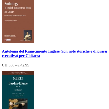
Antologia del Rinascimento Inglese (con note storiche e di prassi
esecutiva) per Chitarra
CH 336 - € 42,95