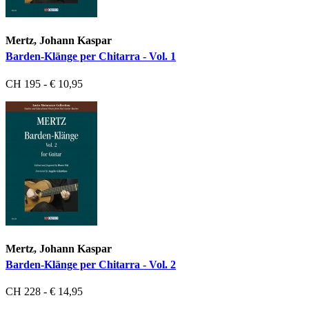
Mertz, Johann Kaspar
Barden-Klänge per Chitarra - Vol. 1
CH 195 - € 10,95
Mertz, Johann Kaspar
Barden-Klänge per Chitarra - Vol. 2
CH 228 - € 14,95