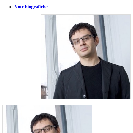
Note biografiche