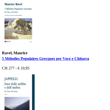
Ravel, Maurice
5 Mélodies Populaires Grecques per Voce e Chitarra
CH 277 - € 10,95