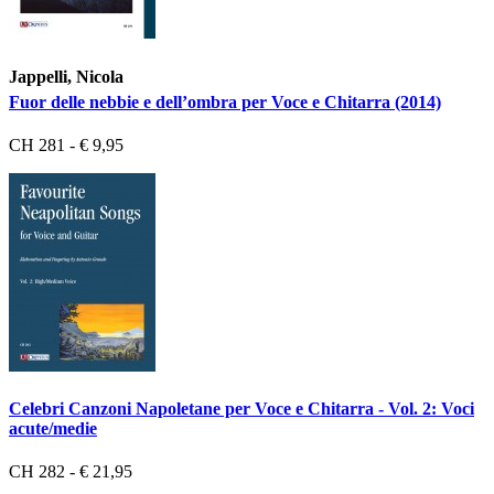
Jappelli, Nicola
Fuor delle nebbie e dell’ombra per Voce e Chitarra (2014)
CH 281 - € 9,95
Celebri Canzoni Napoletane per Voce e Chitarra - Vol. 2: Voci
acute/medie
CH 282 - € 21,95