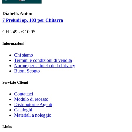
Diabelli, Anton
7 Preludi op. 103 per Chitarra
CH 249 - € 10,95
Informazioni
Chi siamo
Termini e condizioni di vendita
Norme per la tutela della Privacy
Buoni Sconto
Servizio Clienti
Contattaci
Modulo di recesso
Distributori e Agenti
Cataloghi
Materiali a noleggio
Links