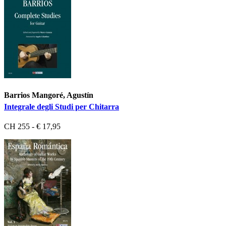
Barrios Mangoré, Agustín
Integrale degli Studi per Chitarra
CH 255 - € 17,95