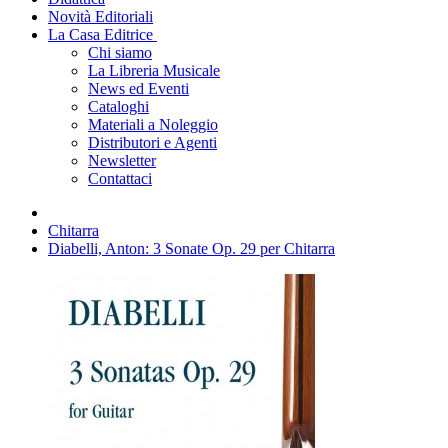
Novità Editoriali
La Casa Editrice
Chi siamo
La Libreria Musicale
News ed Eventi
Cataloghi
Materiali a Noleggio
Distributori e Agenti
Newsletter
Contattaci
Chitarra
Diabelli, Anton: 3 Sonate Op. 29 per Chitarra