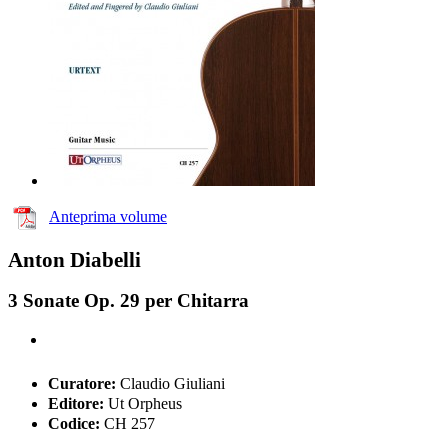
Anteprima volume
Anton Diabelli
3 Sonate Op. 29 per Chitarra
Curatore:
Claudio Giuliani
Editore:
Ut Orpheus
Codice:
CH 257