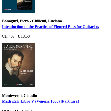
Bonaguri, Piero - Chillemi, Luciano
Introduction to the Practice of Figured Bass for Guitarists
CH 403 - € 13,50
Monteverdi, Claudio
Madrigali. Libro V (Venezia 1605) [Partitura]