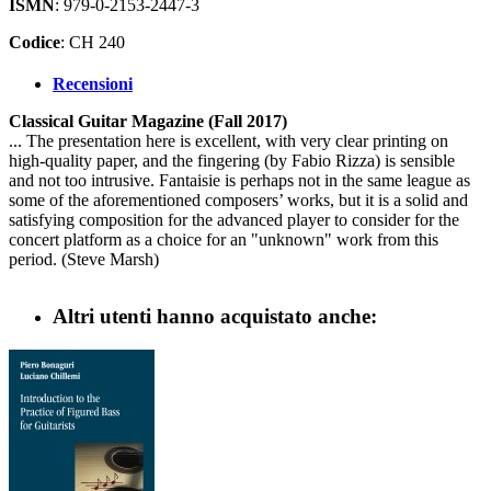
ISMN
: 979-0-2153-2447-3
Codice
: CH 240
Recensioni
Classical Guitar Magazine (Fall 2017)
... The presentation here is excellent, with very clear printing on
high-quality paper, and the fingering (by Fabio Rizza) is sensible
and not too intrusive. Fantaisie is perhaps not in the same league as
some of the aforementioned composers’ works, but it is a solid and
satisfying composition for the advanced player to consider for the
concert platform as a choice for an "unknown" work from this
period. (Steve Marsh)
Altri utenti hanno acquistato anche: