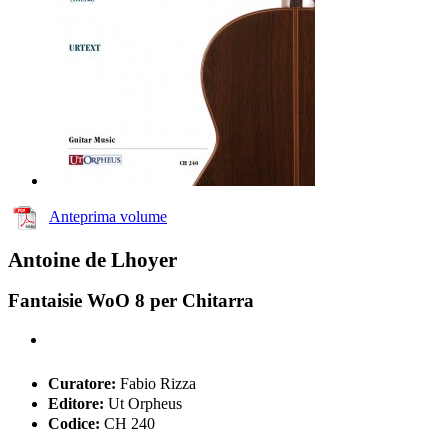
Anteprima volume
Antoine de Lhoyer
Fantaisie WoO 8 per Chitarra
Curatore:
Fabio Rizza
Editore:
Ut Orpheus
Codice:
CH 240