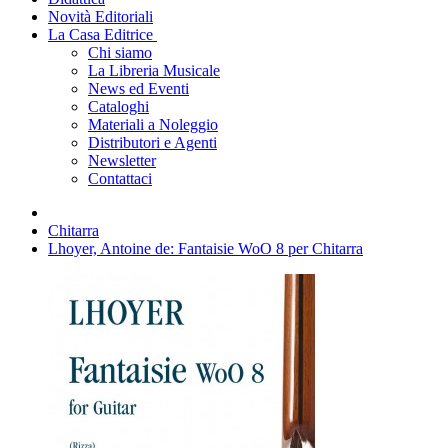
Novità Editoriali
La Casa Editrice
Chi siamo
La Libreria Musicale
News ed Eventi
Cataloghi
Materiali a Noleggio
Distributori e Agenti
Newsletter
Contattaci
Chitarra
Lhoyer, Antoine de: Fantaisie WoO 8 per Chitarra