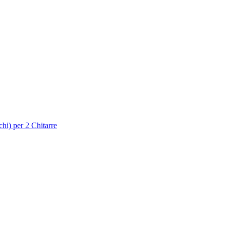
hi) per 2 Chitarre