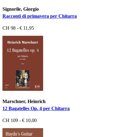
Signorile, Giorgio
Racconti di primavera per Chitarra
CH 98 - € 11,95
Marschner, Heinrich
12 Bagatelles Op. 4 per Chitarra
CH 109 - € 10,00