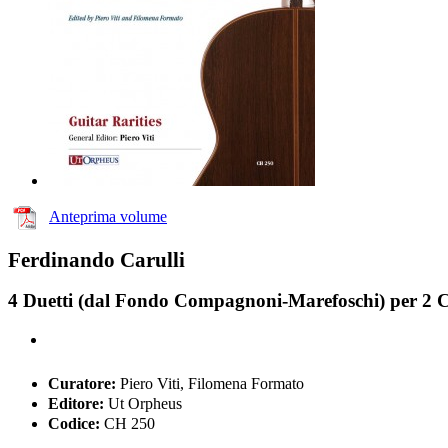
Anteprima volume
Ferdinando Carulli
4 Duetti (dal Fondo Compagnoni-Marefoschi) per 2 C
Curatore:
Piero Viti, Filomena Formato
Editore:
Ut Orpheus
Codice:
CH 250