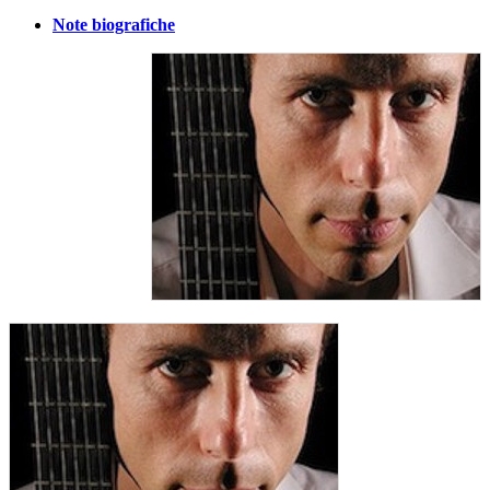
Note biografiche