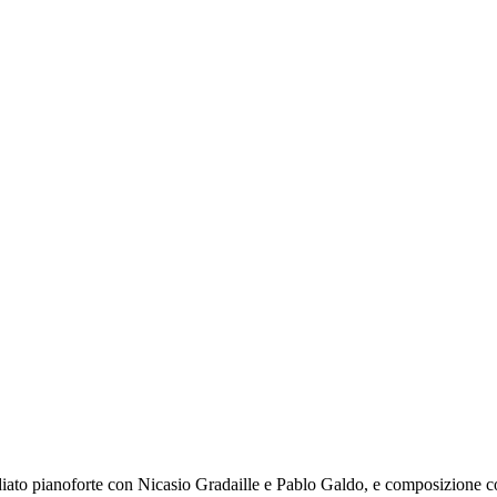
iato pianoforte con Nicasio Gradaille e Pablo Galdo, e composizione 