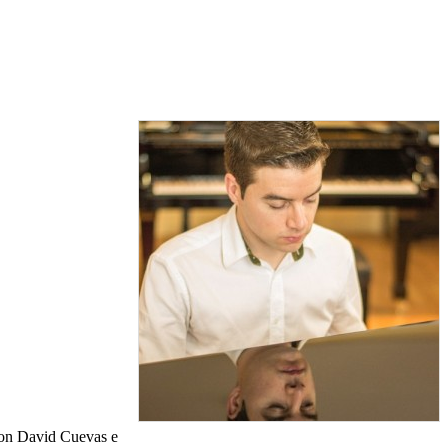
con David Cuevas e