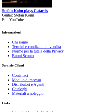
Stefan Koim plays Catarsis
Guitar: Stefan Koim
Ed.: YouTube
Informazioni
Chi siamo
Termini e condizioni di vendita
Norme per la tutela della Privacy
Buoni Sconto
Servizio Clienti
Contattaci
Modulo di recesso
Distributori e Agenti
Cataloghi
Materiali a noleggio
Links