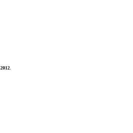
 2012
.