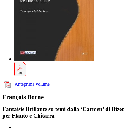
Anteprima volume
François Borne
Fantaisie Brillante su temi dalla ‘Carmen’ di Bizet
per Flauto e Chitarra