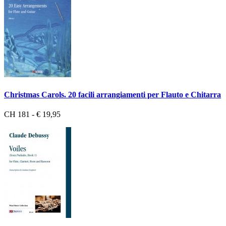
Christmas Carols. 20 facili arrangiamenti per Flauto e Chitarra
CH 181 - € 19,95