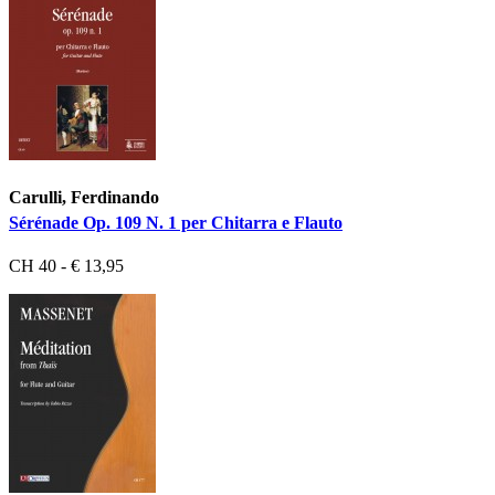
Carulli, Ferdinando
Sérénade Op. 109 N. 1 per Chitarra e Flauto
CH 40 - € 13,95