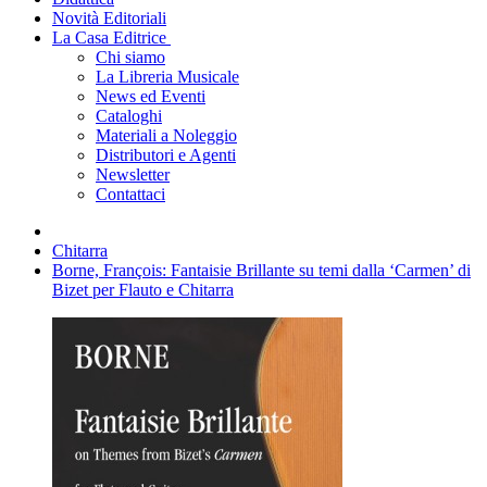
Novità Editoriali
La Casa Editrice
Chi siamo
La Libreria Musicale
News ed Eventi
Cataloghi
Materiali a Noleggio
Distributori e Agenti
Newsletter
Contattaci
Chitarra
Borne, François: Fantaisie Brillante su temi dalla ‘Carmen’ di
Bizet per Flauto e Chitarra