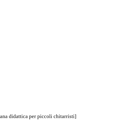
na didattica per piccoli chitarristi]