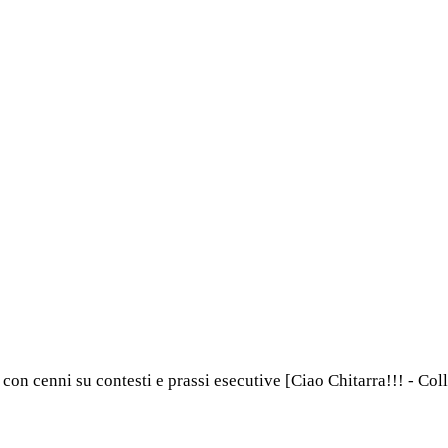
on cenni su contesti e prassi esecutive [Ciao Chitarra!!! - Colla