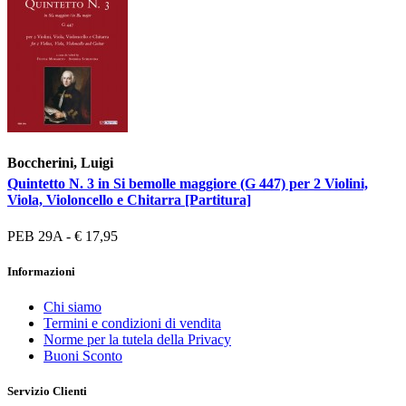
Boccherini, Luigi
Quintetto N. 3 in Si bemolle maggiore (G 447) per 2 Violini,
Viola, Violoncello e Chitarra [Partitura]
PEB 29A - € 17,95
Informazioni
Chi siamo
Termini e condizioni di vendita
Norme per la tutela della Privacy
Buoni Sconto
Servizio Clienti