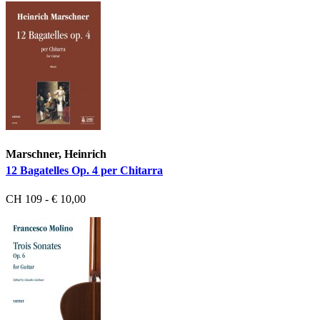
Marschner, Heinrich
12 Bagatelles Op. 4 per Chitarra
CH 109 - € 10,00