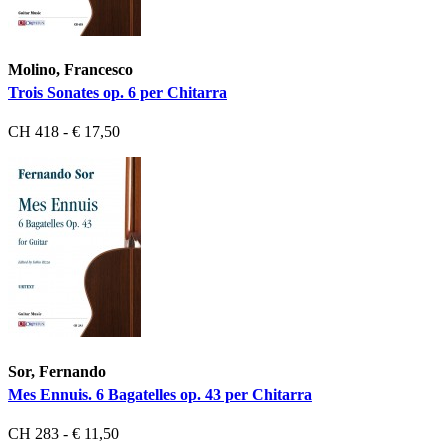
Molino, Francesco
Trois Sonates op. 6 per Chitarra
CH 418 - € 17,50
Sor, Fernando
Mes Ennuis. 6 Bagatelles op. 43 per Chitarra
CH 283 - € 11,50