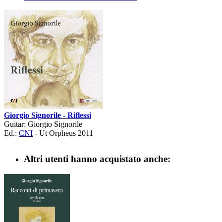
Giorgio Signorile - Riflessi
Guitar: Giorgio Signorile
Ed.:
CNI
- Ut Orpheus 2011
Altri utenti hanno acquistato anche: