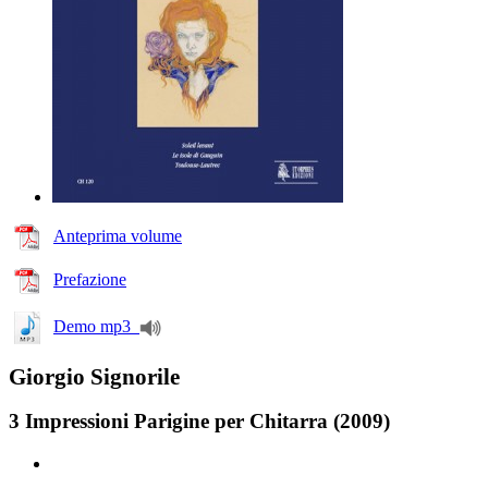
Anteprima volume
Prefazione
Demo mp3
Giorgio Signorile
3 Impressioni Parigine per Chitarra (2009)