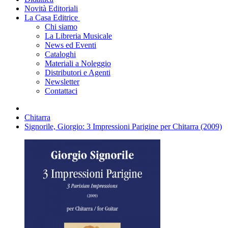
Novità Editoriali
La Casa Editrice
Chi siamo
La Libreria Musicale
News ed Eventi
Cataloghi
Materiali a Noleggio
Distributori e Agenti
Newsletter
Contattaci
Chitarra
Signorile, Giorgio: 3 Impressioni Parigine per Chitarra (2009)