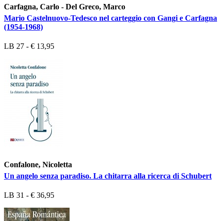
Carfagna, Carlo - Del Greco, Marco
Mario Castelnuovo-Tedesco nel carteggio con Gangi e Carfagna
(1954-1968)
LB 27 - € 13,95
Confalone, Nicoletta
Un angelo senza paradiso. La chitarra alla ricerca di Schubert
LB 31 - € 36,95