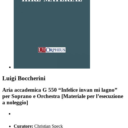
Luigi Boccherini
Aria accademica G 550 “Infelice invan mi lagno”
per Soprano e Orchestra [Materiale per l’esecuzione
a noleggio]
Curatore:
Christian Speck