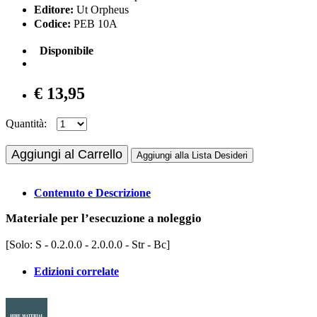
Editore:
Ut Orpheus
Codice:
PEB 10A
Disponibile
€ 13,95
Quantità:
Aggiungi al Carrello
Aggiungi alla Lista Desideri
Contenuto e Descrizione
Materiale per l’esecuzione a noleggio
[Solo: S - 0.2.0.0 - 2.0.0.0 - Str - Bc]
Edizioni correlate