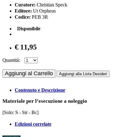
Curatore:
Christian Speck
Editore:
Ut Orpheus
Codice:
PEB 3R
Disponibile
€ 11,95
Quantità:
Aggiungi al Carrello
Aggiungi alla Lista Desideri
Contenuto e Descrizione
Materiale per l’esecuzione a noleggio
[Solo: S - Str - Bc]
Edizioni correlate