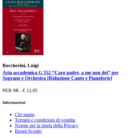
Boccherini, Luigi
Aria accademica G 552 “Caro padre, a me non dei” per
Soprano e Orchestra [Riduzione Canto e Pianoforte]
PEB 9R - € 12,95
Informazioni
Chi siamo
Termini e condizioni di vendita
Norme per la tutela della Privacy
Buoni Sconto