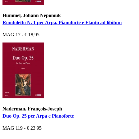
Hummel, Johann Nepomuk
Rondoletto N. 1 per Arpa, Pianoforte e Flauto ad libitum
MAG 17 - € 18,95
Naderman, François-Joseph
Duo Op. 25 per Arpa e Pianoforte
MAG 119 - € 23,95