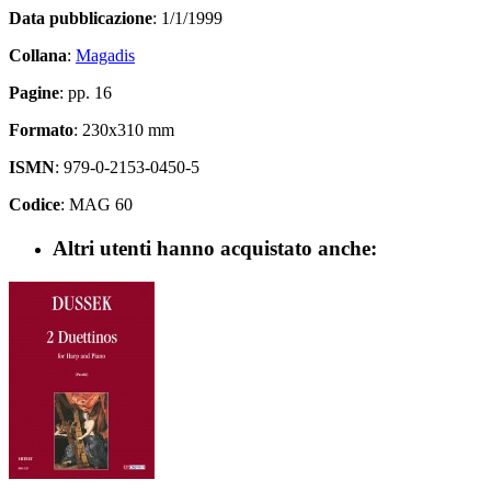
Data pubblicazione
: 1/1/1999
Collana
:
Magadis
Pagine
: pp. 16
Formato
: 230x310 mm
ISMN
: 979-0-2153-0450-5
Codice
: MAG 60
Altri utenti hanno acquistato anche: