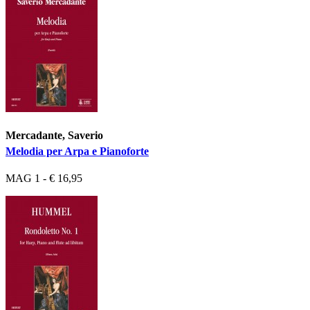
Mercadante, Saverio
Melodia per Arpa e Pianoforte
MAG 1 - € 16,95