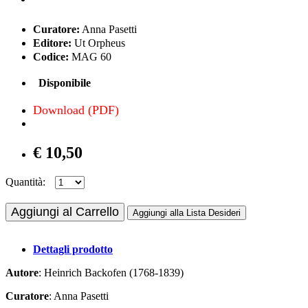
Curatore:
Anna Pasetti
Editore:
Ut Orpheus
Codice:
MAG 60
Disponibile
Download (PDF)
€ 10,50
Quantità:
Aggiungi al Carrello
Aggiungi alla Lista Desideri
Dettagli prodotto
Autore
: Heinrich Backofen (1768-1839)
Curatore
: Anna Pasetti