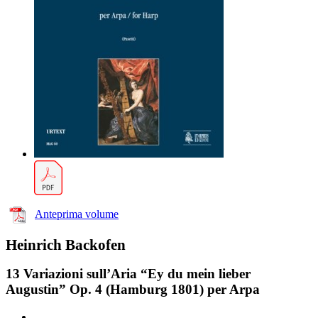
Anteprima volume
Heinrich Backofen
13 Variazioni sull’Aria “Ey du mein lieber
Augustin” Op. 4 (Hamburg 1801) per Arpa