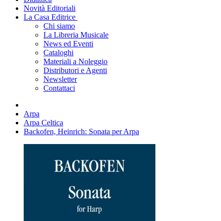
Novità Editoriali
La Casa Editrice
Chi siamo
La Libreria Musicale
News ed Eventi
Cataloghi
Materiali a Noleggio
Distributori e Agenti
Newsletter
Contattaci
Arpa
Arpa Celtica
Backofen, Heinrich: Sonata per Arpa