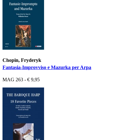
Chopin, Fryderyk
Fantasia-Improvviso e Mazurka per Arpa
MAG 263 - € 9,95