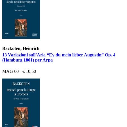
Backofen, Heinrich
13 Variazioni sull’Aria “Ey du mein lieber Augustin” Op. 4
(Hamburg 1801) per Arpa
MAG 60 - € 10,50