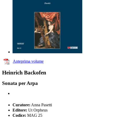
Anteprima volume
Heinrich Backofen
Sonata per Arpa
Curatore:
Anna Pasetti
Editore:
Ut Orpheus
Codice:
MAG 25