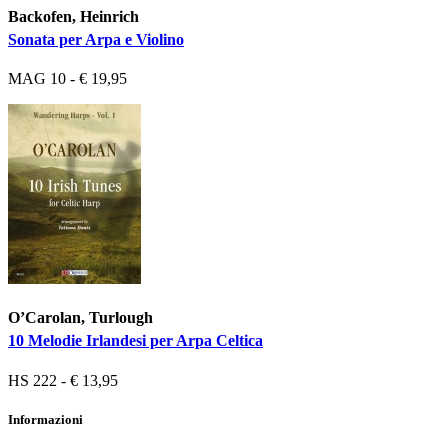
Backofen, Heinrich
Sonata per Arpa e Violino
MAG 10 - € 19,95
O’Carolan, Turlough
10 Melodie Irlandesi per Arpa Celtica
HS 222 - € 13,95
Informazioni