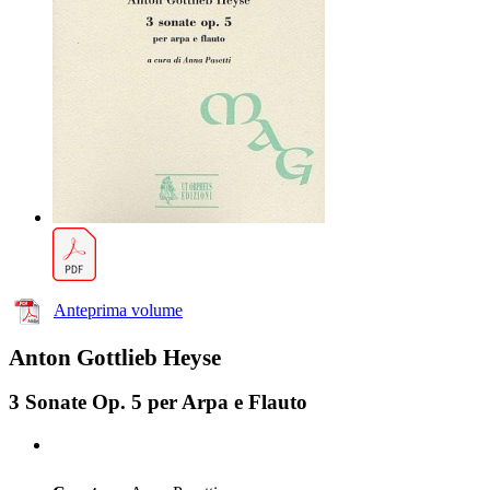
Anteprima volume
Anton Gottlieb Heyse
3 Sonate Op. 5 per Arpa e Flauto