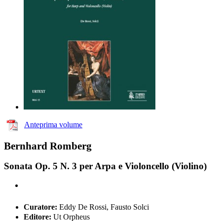
Anteprima volume
Bernhard Romberg
Sonata Op. 5 N. 3 per Arpa e Violoncello (Violino)
Curatore:
Eddy De Rossi, Fausto Solci
Editore:
Ut Orpheus