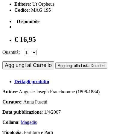
Editore:
Ut Orpheus
Codice:
MAG 195
Disponibile
€ 16,95
Quantità:
Aggiungi al Carrello
Aggiungi alla Lista Desideri
Dettagli prodotto
Autore
: Auguste Joseph Franchomme (1808-1884)
Curatore
: Anna Pasetti
Data pubblicazione
: 1/4/2007
Collana
:
Magadis
Tipologia
: Partitura e Parti