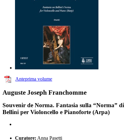
Anteprima volume
Auguste Joseph Franchomme
Souvenir de Norma. Fantasia sulla “Norma” di
Bellini per Violoncello e Pianoforte (Arpa)
Curatore:
Anna Pasetti