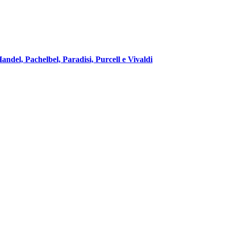
ndel, Pachelbel, Paradisi, Purcell e Vivaldi