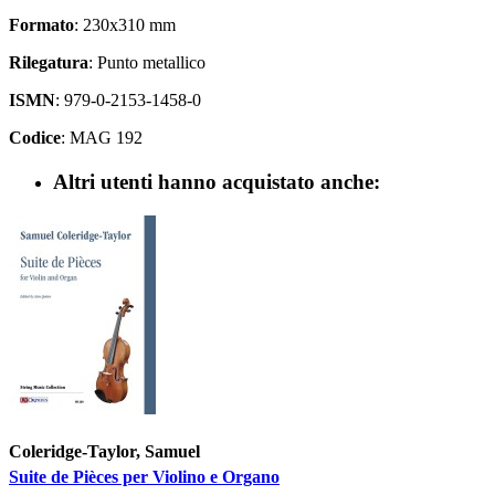
Formato
: 230x310 mm
Rilegatura
: Punto metallico
ISMN
: 979-0-2153-1458-0
Codice
: MAG 192
Altri utenti hanno acquistato anche:
Coleridge-Taylor, Samuel
Suite de Pièces per Violino e Organo