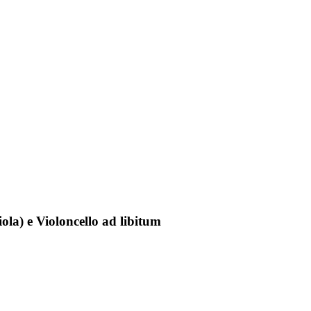
ola) e Violoncello ad libitum