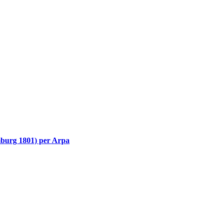
mburg 1801) per Arpa