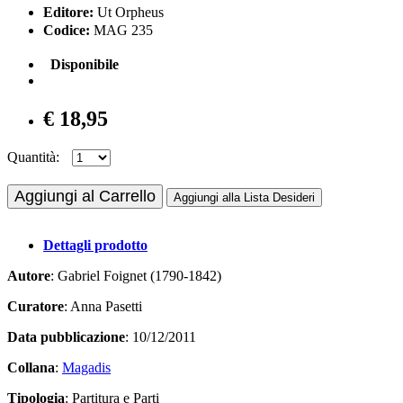
Editore:
Ut Orpheus
Codice:
MAG 235
Disponibile
€ 18,95
Quantità:
Aggiungi al Carrello
Aggiungi alla Lista Desideri
Dettagli prodotto
Autore
: Gabriel Foignet (1790-1842)
Curatore
: Anna Pasetti
Data pubblicazione
: 10/12/2011
Collana
:
Magadis
Tipologia
: Partitura e Parti