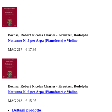
Bochsa, Robert Nicolas Charles - Kreutzer, Rodolphe
Notturno N. 5 per Arpa (Pianoforte) e Violino
MAG 217 - € 17,95
Bochsa, Robert Nicolas Charles - Kreutzer, Rodolphe
Notturno N. 6 per Arpa (Pianoforte) e Violino
MAG 218 - € 15,95
Dettagli prodotto