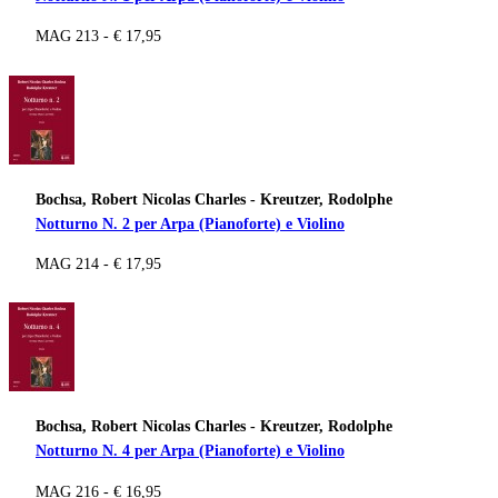
MAG 213 - € 17,95
Bochsa, Robert Nicolas Charles - Kreutzer, Rodolphe
Notturno N. 2 per Arpa (Pianoforte) e Violino
MAG 214 - € 17,95
Bochsa, Robert Nicolas Charles - Kreutzer, Rodolphe
Notturno N. 4 per Arpa (Pianoforte) e Violino
MAG 216 - € 16,95