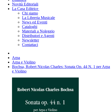
Novità Editoriali
La Casa Editrice
Chi siamo
La Libreria Musicale
News ed Eventi
Cataloghi
Materiali a Noleggio
Distributori e Agenti
Newsletter
Contattaci
Arpa
Arpa e Violino
Bochsa, Robert Nicolas Charles: Sonata Op. 44 N. 1 per Arpa
e Violino