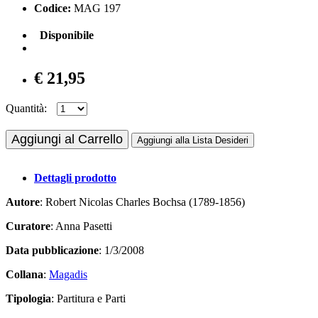
Codice:
MAG 197
Disponibile
€ 21,95
Quantità:
Aggiungi al Carrello
Aggiungi alla Lista Desideri
Dettagli prodotto
Autore
: Robert Nicolas Charles Bochsa (1789-1856)
Curatore
: Anna Pasetti
Data pubblicazione
: 1/3/2008
Collana
:
Magadis
Tipologia
: Partitura e Parti