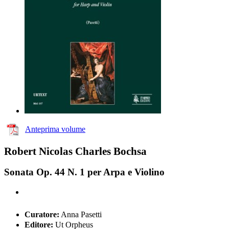
Anteprima volume
Robert Nicolas Charles Bochsa
Sonata Op. 44 N. 1 per Arpa e Violino
Curatore:
Anna Pasetti
Editore:
Ut Orpheus