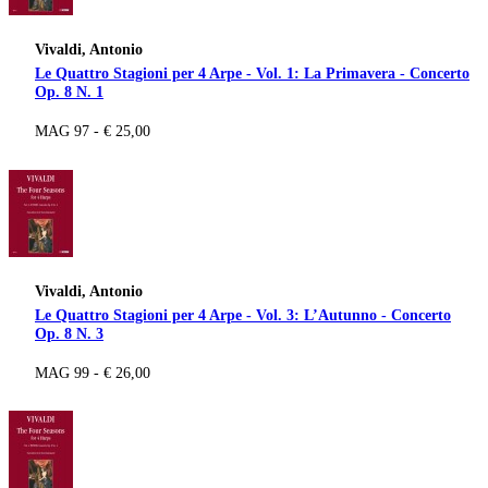
Vivaldi, Antonio
Le Quattro Stagioni per 4 Arpe - Vol. 1: La Primavera - Concerto
Op. 8 N. 1
MAG 97 - € 25,00
Vivaldi, Antonio
Le Quattro Stagioni per 4 Arpe - Vol. 3: L’Autunno - Concerto
Op. 8 N. 3
MAG 99 - € 26,00