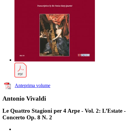
Anteprima volume
Antonio Vivaldi
Le Quattro Stagioni per 4 Arpe - Vol. 2: L’Estate -
Concerto Op. 8 N. 2