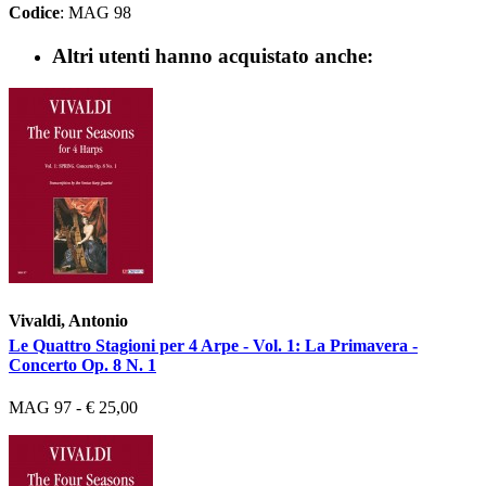
Codice
: MAG 98
Altri utenti hanno acquistato anche:
Vivaldi, Antonio
Le Quattro Stagioni per 4 Arpe - Vol. 1: La Primavera -
Concerto Op. 8 N. 1
MAG 97 - € 25,00