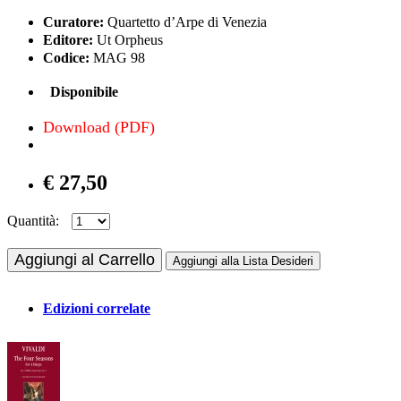
Curatore:
Quartetto d’Arpe di Venezia
Editore:
Ut Orpheus
Codice:
MAG 98
Disponibile
Download (PDF)
€ 27,50
Quantità:
Aggiungi al Carrello
Aggiungi alla Lista Desideri
Edizioni correlate