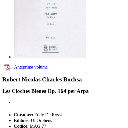
Anteprima volume
Robert Nicolas Charles Bochsa
Les Cloches Bleues Op. 164 per Arpa
Curatore:
Eddy De Rossi
Editore:
Ut Orpheus
Codice:
MAG 77