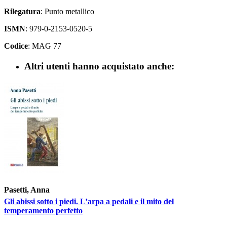
Rilegatura
: Punto metallico
ISMN
: 979-0-2153-0520-5
Codice
: MAG 77
Altri utenti hanno acquistato anche:
Pasetti, Anna
Gli abissi sotto i piedi. L’arpa a pedali e il mito del
temperamento perfetto