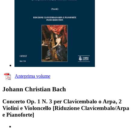
Anteprima volume
Johann Christian Bach
Concerto Op. 1 N. 3 per Clavicembalo o Arpa, 2
Violini e Violoncello [Riduzione Clavicembalo/Arpa
e Pianoforte]