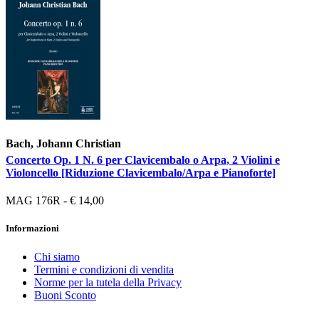
Bach, Johann Christian
Concerto Op. 1 N. 6 per Clavicembalo o Arpa, 2 Violini e
Violoncello [Riduzione Clavicembalo/Arpa e Pianoforte]
MAG 176R - € 14,00
Informazioni
Chi siamo
Termini e condizioni di vendita
Norme per la tutela della Privacy
Buoni Sconto