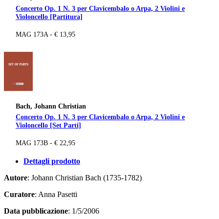
Concerto Op. 1 N. 3 per Clavicembalo o Arpa, 2 Violini e
Violoncello [Partitura]
MAG 173A - € 13,95
Bach, Johann Christian
Concerto Op. 1 N. 3 per Clavicembalo o Arpa, 2 Violini e
Violoncello [Set Parti]
MAG 173B - € 22,95
Dettagli prodotto
Autore
: Johann Christian Bach (1735-1782)
Curatore
: Anna Pasetti
Data pubblicazione
: 1/5/2006