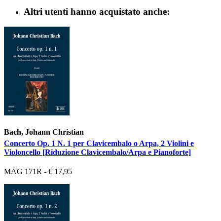
Altri utenti hanno acquistato anche:
Bach, Johann Christian
Concerto Op. 1 N. 1 per Clavicembalo o Arpa, 2 Violini e
Violoncello [Riduzione Clavicembalo/Arpa e Pianoforte]
MAG 171R - € 17,95