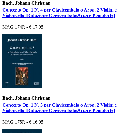
Bach, Johann Christian
Concerto Op. 1 N. 4 per Clavicembalo o Arpa, 2 Violini e
Violoncello [Riduzione Clavicembalo/Arpa e Pianoforte]
MAG 174R - € 17,95
Bach, Johann Christian
Concerto Op. 1 N. 5 per Clavicembalo o Arpa, 2 Violini e
Violoncello [Riduzione Clavicembalo/Arpa e Pianoforte]
MAG 175R - € 16,95