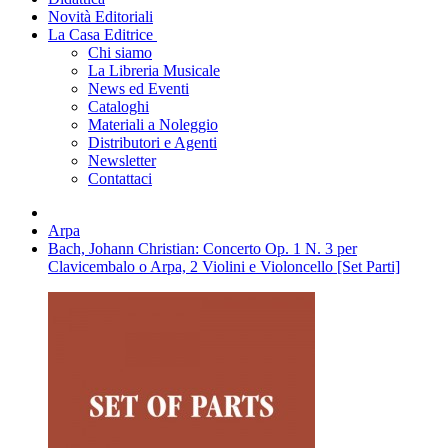
Novità Editoriali
La Casa Editrice
Chi siamo
La Libreria Musicale
News ed Eventi
Cataloghi
Materiali a Noleggio
Distributori e Agenti
Newsletter
Contattaci
Arpa
Bach, Johann Christian: Concerto Op. 1 N. 3 per
Clavicembalo o Arpa, 2 Violini e Violoncello [Set Parti]