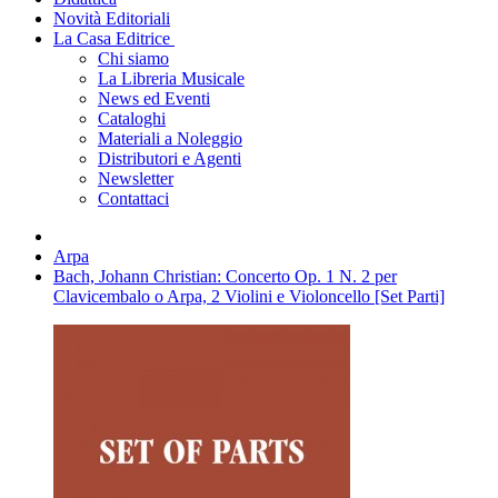
Novità Editoriali
La Casa Editrice
Chi siamo
La Libreria Musicale
News ed Eventi
Cataloghi
Materiali a Noleggio
Distributori e Agenti
Newsletter
Contattaci
Arpa
Bach, Johann Christian: Concerto Op. 1 N. 2 per
Clavicembalo o Arpa, 2 Violini e Violoncello [Set Parti]