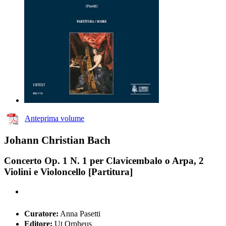
Anteprima volume
Johann Christian Bach
Concerto Op. 1 N. 1 per Clavicembalo o Arpa, 2
Violini e Violoncello [Partitura]
Curatore:
Anna Pasetti
Editore:
Ut Orpheus