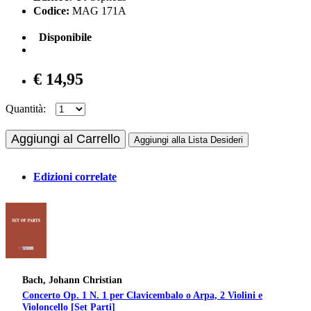
Codice:
MAG 171A
Disponibile
€ 14,95
Quantità:
Aggiungi al Carrello
Aggiungi alla Lista Desideri
Edizioni correlate
Bach, Johann Christian
Concerto Op. 1 N. 1 per Clavicembalo o Arpa, 2 Violini e
Violoncello [Set Parti]