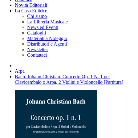
Novità Editoriali
La Casa Editrice
Chi siamo
La Libreria Musicale
News ed Eventi
Cataloghi
Materiali a Noleggio
Distributori e Agenti
Newsletter
Contattaci
Arpa
Bach, Johann Christian: Concerto Op. 1 N. 1 per
Clavicembalo o Arpa, 2 Violini e Violoncello [Partitura]