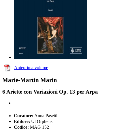
Anteprima volume
Marie-Martin Marin
6 Ariette con Variazioni Op. 13 per Arpa
Curatore:
Anna Pasetti
Editore:
Ut Orpheus
Codice:
MAG 152