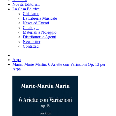
Novità Editoriali
La Casa Editrice
Chi siamo
La Libreria Musicale
News ed Eventi
Cataloghi
Materiali a Noleggio
Distributori e Agenti
Newsletter
Contattaci
Arpa
Marin, Marie-Martin: 6 Ariette con Variazioni Op. 13 per
Arpa