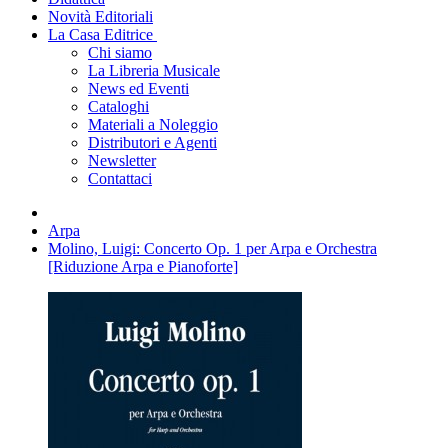
Novità Editoriali
La Casa Editrice
Chi siamo
La Libreria Musicale
News ed Eventi
Cataloghi
Materiali a Noleggio
Distributori e Agenti
Newsletter
Contattaci
Arpa
Molino, Luigi: Concerto Op. 1 per Arpa e Orchestra
[Riduzione Arpa e Pianoforte]