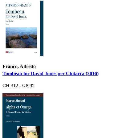
Franco, Alfredo
Tombeau for David Jones per Chitarra (2016)
CH 312 - € 8,95