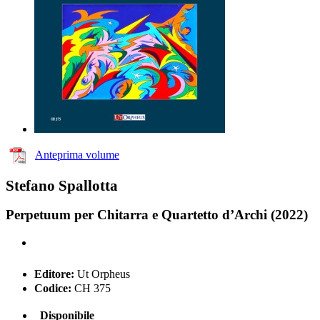
Anteprima volume
Stefano Spallotta
Perpetuum per Chitarra e Quartetto d’Archi (2022)
Editore:
Ut Orpheus
Codice:
CH 375
Disponibile