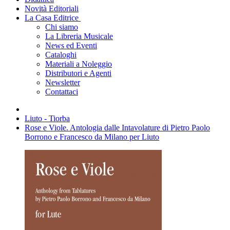
Novità Editoriali
La Casa Editrice
Chi siamo
La Libreria Musicale
News ed Eventi
Cataloghi
Materiali a Noleggio
Distributori e Agenti
Newsletter
Contattaci
Liuto - Tiorba
Rose e Viole. Antologia dalle Intavolature di Pietro Paolo
Borrono e Francesco da Milano per Liuto