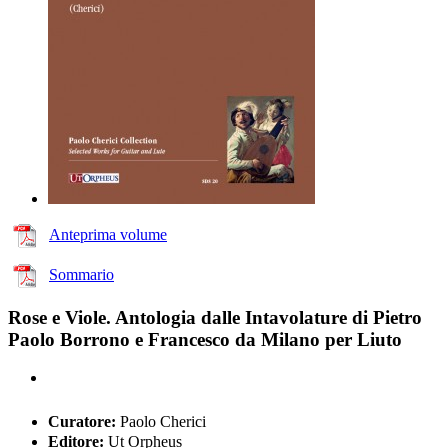
Anteprima volume
Sommario
Rose e Viole. Antologia dalle Intavolature di Pietro
Paolo Borrono e Francesco da Milano per Liuto
Curatore:
Paolo Cherici
Editore:
Ut Orpheus