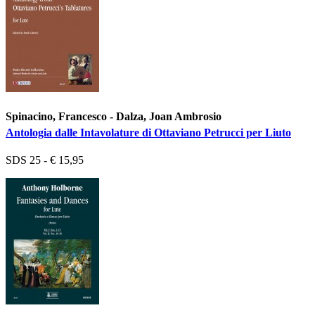
Spinacino, Francesco - Dalza, Joan Ambrosio
Antologia dalle Intavolature di Ottaviano Petrucci per Liuto
SDS 25 - € 15,95