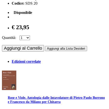
Codice:
SDS 20
Disponibile
€ 23,95
Quantità:
Aggiungi al Carrello
Aggiungi alla Lista Desideri
Edizioni correlate
Rose e Viole. Antologia dalle Intavolature di Pietro Paolo Borrono
e Francesco da Milano per Chitarra