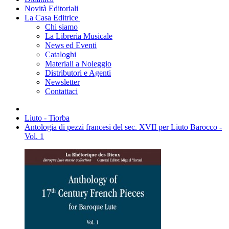
Novità Editoriali
La Casa Editrice
Chi siamo
La Libreria Musicale
News ed Eventi
Cataloghi
Materiali a Noleggio
Distributori e Agenti
Newsletter
Contattaci
Liuto - Tiorba
Antologia di pezzi francesi del sec. XVII per Liuto Barocco -
Vol. 1