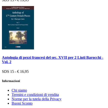
Antologia di pezzi francesi del sec. XVII per 2 Liuti Barocchi -
Vol. 2
SDS 15 - € 16,95
Informazioni
Chi siamo
Termini e condizioni di vendita
Norme per la tutela della Privacy
Buoni Sconto