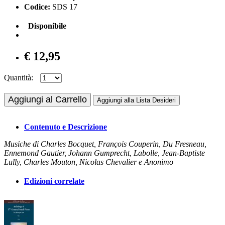
Codice:
SDS 17
Disponibile
€ 12,95
Quantità:
Aggiungi al Carrello
Aggiungi alla Lista Desideri
Contenuto e Descrizione
Musiche di Charles Bocquet, François Couperin, Du Fresneau,
Ennemond Gautier, Johann Gumprecht, Labolle, Jean-Baptiste
Lully, Charles Mouton, Nicolas Chevalier e Anonimo
Edizioni correlate