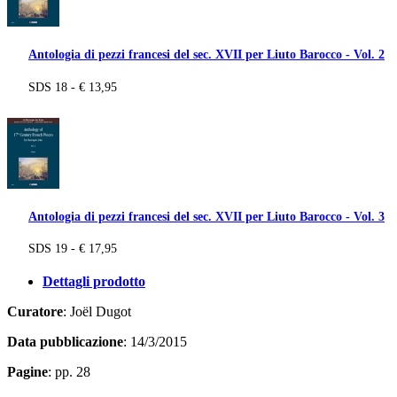
Antologia di pezzi francesi del sec. XVII per Liuto Barocco - Vol. 2
SDS 18 - € 13,95
Antologia di pezzi francesi del sec. XVII per Liuto Barocco - Vol. 3
SDS 19 - € 17,95
Dettagli prodotto
Curatore
: Joël Dugot
Data pubblicazione
: 14/3/2015
Pagine
: pp. 28