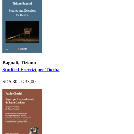
Bagnati, Tiziano
Studi ed Esercizi per Tiorba
SDS 30 - € 33,00