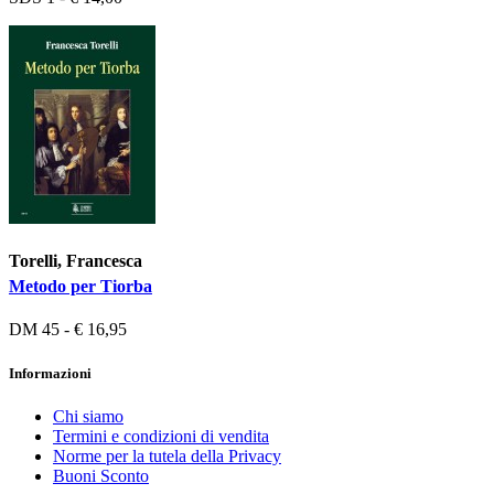
Torelli, Francesca
Metodo per Tiorba
DM 45 - € 16,95
Informazioni
Chi siamo
Termini e condizioni di vendita
Norme per la tutela della Privacy
Buoni Sconto