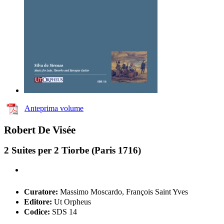
Anteprima volume
Robert De Visée
2 Suites per 2 Tiorbe (Paris 1716)
Curatore:
Massimo Moscardo, François Saint Yves
Editore:
Ut Orpheus
Codice:
SDS 14