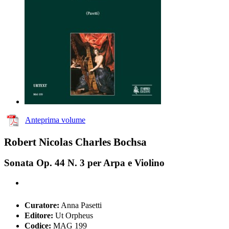
Anteprima volume
Robert Nicolas Charles Bochsa
Sonata Op. 44 N. 3 per Arpa e Violino
Curatore:
Anna Pasetti
Editore:
Ut Orpheus
Codice:
MAG 199