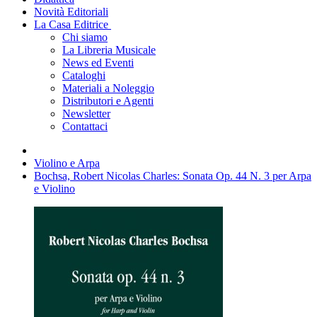
Novità Editoriali
La Casa Editrice
Chi siamo
La Libreria Musicale
News ed Eventi
Cataloghi
Materiali a Noleggio
Distributori e Agenti
Newsletter
Contattaci
Violino e Arpa
Bochsa, Robert Nicolas Charles: Sonata Op. 44 N. 3 per Arpa
e Violino