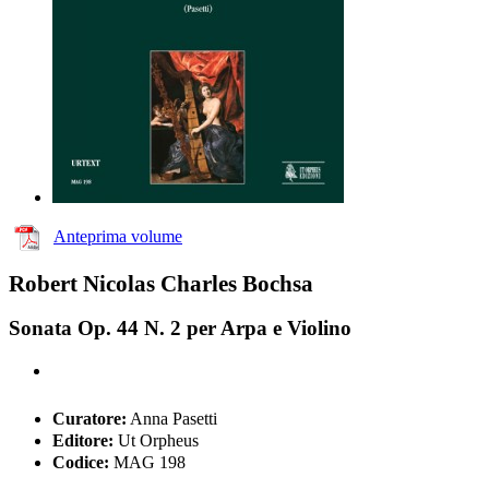
Anteprima volume
Robert Nicolas Charles Bochsa
Sonata Op. 44 N. 2 per Arpa e Violino
Curatore:
Anna Pasetti
Editore:
Ut Orpheus
Codice:
MAG 198