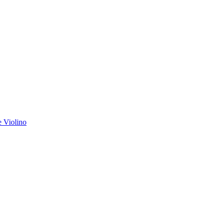
e Violino