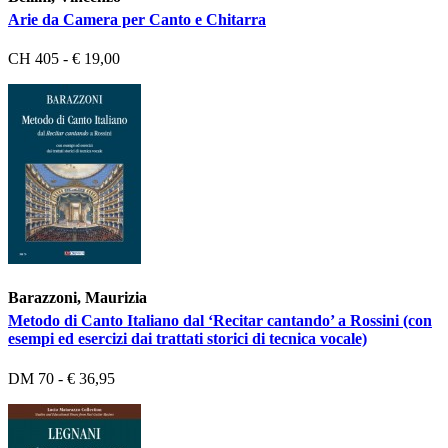
Arie da Camera per Canto e Chitarra
CH 405 - € 19,00
Barazzoni, Maurizia
Metodo di Canto Italiano dal ‘Recitar cantando’ a Rossini (con
esempi ed esercizi dai trattati storici di tecnica vocale)
DM 70 - € 36,95