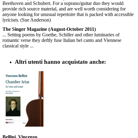
Beethoven and Schubert. For a soprano/guitar duo they would
provide rich source material, and are well worth considering for
anyone looking for unusual repertoire that is packed with accessible
lyricism. (Sue Anderson)
The Singer Magazine (August-October 2011)
... Setting poems by Goethe, Schiller and other luminaries of
romantic verse they deftly fuse Italian bel canto and Viennese
classical style ...
Altri utenti hanno acquistato anche:
Bellini, Vincenzo