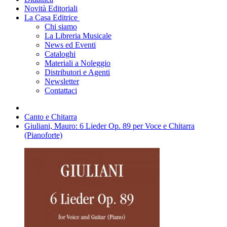
Novità Editoriali
La Casa Editrice
Chi siamo
La Libreria Musicale
News ed Eventi
Cataloghi
Materiali a Noleggio
Distributori e Agenti
Newsletter
Contattaci
Canto e Chitarra
Giuliani, Mauro: 6 Lieder Op. 89 per Voce e Chitarra
(Pianoforte)