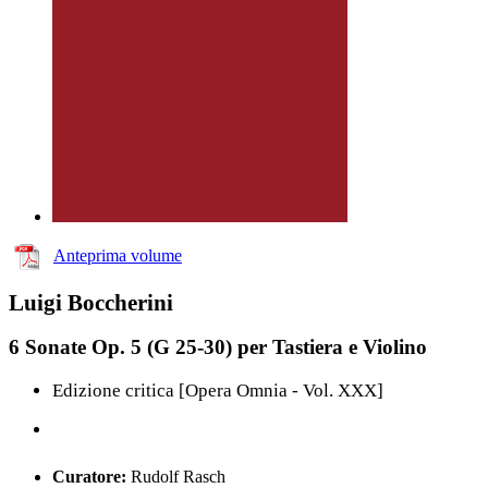
Anteprima volume
Luigi Boccherini
6 Sonate Op. 5 (G 25-30) per Tastiera e Violino
Edizione critica [Opera Omnia - Vol. XXX]
Curatore:
Rudolf Rasch