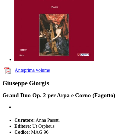
Anteprima volume
Giuseppe Giorgis
Grand Duo Op. 2 per Arpa e Corno (Fagotto)
Curatore:
Anna Pasetti
Editore:
Ut Orpheus
Codice:
MAG 96